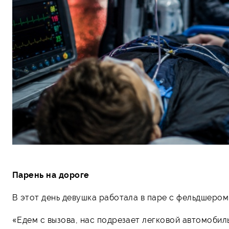
Парень на дороге
В этот день девушка работала в паре с фельдшеро
«Едем с вызова, нас подрезает легковой автомобиль