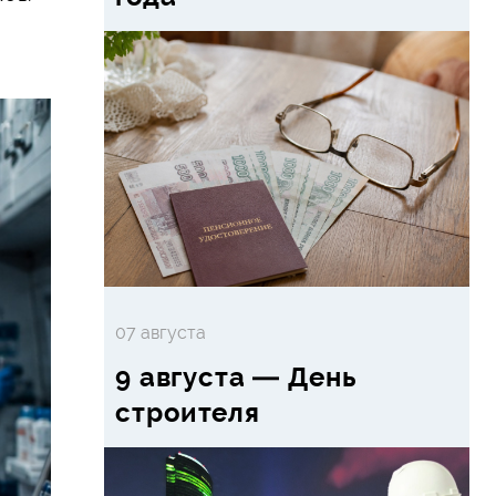
07 августа
9 августа — День
строителя