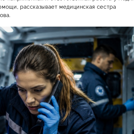
помощи, рассказывает медицинская сестра
ова.