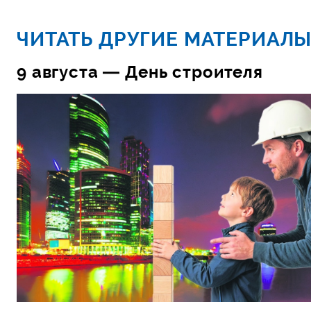
ЧИТАТЬ ДРУГИЕ МАТЕРИАЛЫ
9 августа — День строителя