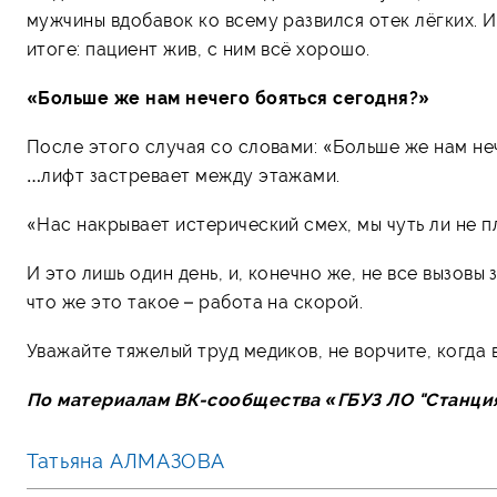
мужчины вдобавок ко всему развился отек лёгких. 
итоге: пациент жив, с ним всё хорошо.
«Больше же нам нечего бояться сегодня?»
После этого случая со словами: «Больше же нам неч
…лифт застревает между этажами.
«Нас накрывает истерический смех, мы чуть ли не п
И это лишь один день, и, конечно же, не все вызовы
что же это такое – работа на скорой.
Уважайте тяжелый труд медиков, не ворчите, когда 
По материалам ВК-сообщества «ГБУЗ ЛО "Станци
Татьяна АЛМАЗОВА