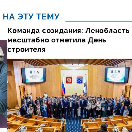
 НА ЭТУ ТЕМУ
Команда созидания: Ленобласть
масштабно отметила День
строителя