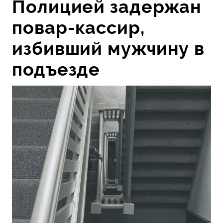
Полицией задержан
повар-кассир,
избивший мужчину в
подъезде