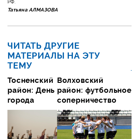
РФ.
Татьяна АЛМАЗОВА
ЧИТАТЬ ДРУГИЕ
МАТЕРИАЛЫ НА ЭТУ
ТЕМУ
Тосненский
Волховский
район: День
район: футбольное
города
соперничество