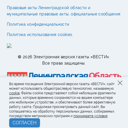
Правовые акты Ленинградской области и
муниципальные правовые акты, официальные сообщения
Политика конфиденциальности
Политика использования cookies
© 2026 Электронная версия газеты «ВЕСТИ».
Все права защищены.
Во время посещения Электронной версии газеты «ВЕСТИ», сайт
может использовать общеотраслевую технологию, называемую
cookie
. Файлы cookie представляют собой небольшие фрагменты
данных, которые временно сохраняются на вашем компьютере
или мобильном устройстве, и обеспечивают более эффективную
работу сайта. Продолжая просматривать данный сайт, Вы
соглашаетесь на обработку персональных данных, собираемых
посредством метрических программ и
принимаете условия
.
СОГЛАСЕН
Возрастное ограничение