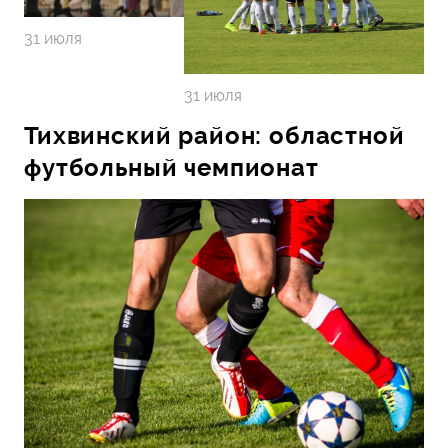
31 июля
31 июля
Тихвинский район: областной
футбольный чемпионат