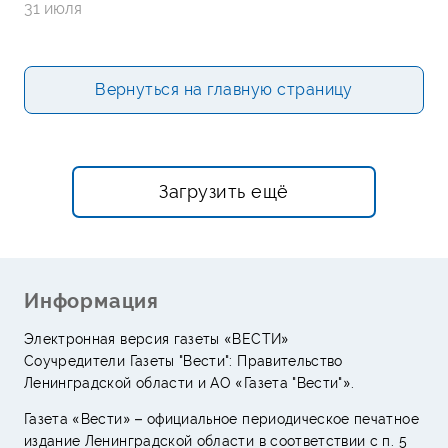
31 июля
Вернуться на главную страницу
Загрузить ещё
Информация
Электронная версия газеты «ВЕСТИ»
Соучредители Газеты "Вести": Правительство
Ленинградской области и АО «Газета "Вести"».
Газета «Вести» – официальное периодическое печатное
издание Ленинградской области в соответствии с п. 5