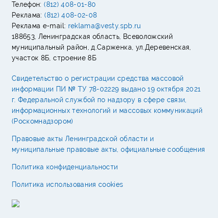
Телефон:
(812) 408-01-80
Реклама:
(812) 408-02-08
Реклама e-mail:
reklama@vesty.spb.ru
188653, Ленинградская область, Всеволожский
муниципальный район, д.Сарженка, ул.Деревенская,
участок 8Б, строение 8Б
Свидетельство о регистрации средства массовой
информации ПИ № ТУ 78-02229 выдано 19 октября 2021
г. Федеральной службой по надзору в сфере связи,
информационных технологий и массовых коммуникаций
(Роскомнадзором)
Правовые акты Ленинградской области и
муниципальные правовые акты, официальные сообщения
Политика конфиденциальности
Политика использования cookies