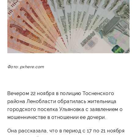
Фото: pxhere.com
Вечером 22 ноября в полицию Тосненского
района Ленобласти обратилась жительница
городского поселка Ульяновка с заявлением о
мошенничестве в отношении ее дочери.
Она рассказала, что в период с 17 по 21 ноября