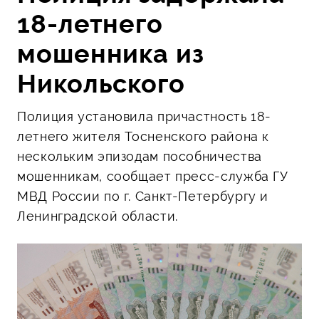
18-летнего
мошенника из
Никольского
Полиция установила причастность 18-
летнего жителя Тосненского района к
нескольким эпизодам пособничества
мошенникам, сообщает пресс-служба ГУ
МВД России по г. Санкт-Петербургу и
Ленинградской области.