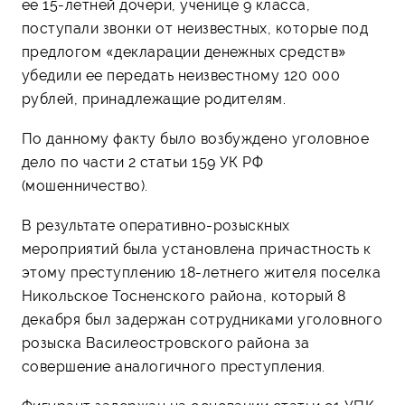
ее 15-летней дочери, ученице 9 класса,
поступали звонки от неизвестных, которые под
предлогом «декларации денежных средств»
убедили ее передать неизвестному 120 000
рублей, принадлежащие родителям.
По данному факту было возбуждено уголовное
дело по части 2 статьи 159 УК РФ
(мошенничество).
В результате оперативно-розыскных
мероприятий была установлена причастность к
этому преступлению 18-летнего жителя поселка
Никольское Тосненского района, который 8
декабря был задержан сотрудниками уголовного
розыска Василеостровского района за
совершение аналогичного преступления.