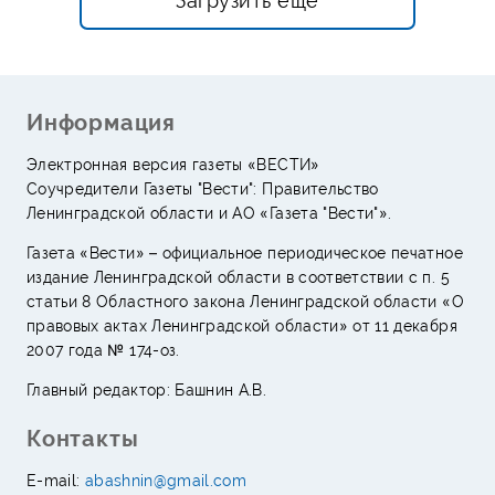
Загрузить ещё
Информация
Электронная версия газеты «ВЕСТИ»
Соучредители Газеты "Вести": Правительство
Ленинградской области и АО «Газета "Вести"».
Газета «Вести» – официальное периодическое печатное
издание Ленинградской области в соответствии с п. 5
статьи 8 Областного закона Ленинградской области «О
правовых актах Ленинградской области» от 11 декабря
2007 года № 174-оз.
Главный редактор: Башнин А.В.
Контакты
E-mail:
abashnin@gmail.com