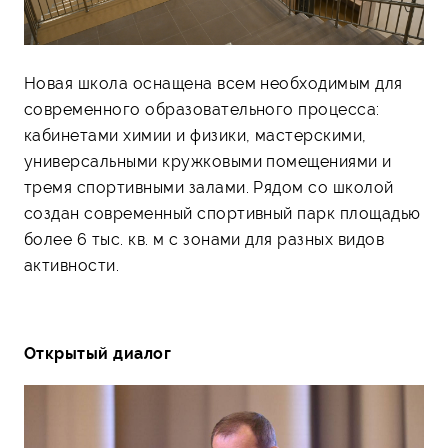
Новая школа оснащена всем необходимым для
современного образовательного процесса:
кабинетами химии и физики, мастерскими,
универсальными кружковыми помещениями и
тремя спортивными залами. Рядом со школой
создан современный спортивный парк площадью
более 6 тыс. кв. м с зонами для разных видов
активности.
Открытый диалог