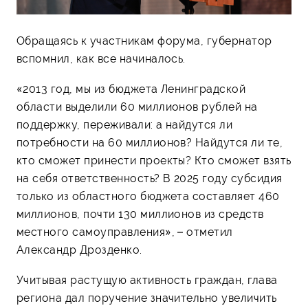
Обращаясь к участникам форума, губернатор
вспомнил, как все начиналось.
«2013 год, мы из бюджета Ленинградской
области выделили 60 миллионов рублей на
поддержку, переживали: а найдутся ли
потребности на 60 миллионов? Найдутся ли те,
кто сможет принести проекты? Кто сможет взять
на себя ответственность? В 2025 году субсидия
только из областного бюджета составляет 460
миллионов, почти 130 миллионов из средств
местного самоуправления», – отметил
Александр Дрозденко.
Учитывая растущую активность граждан, глава
региона дал поручение значительно увеличить