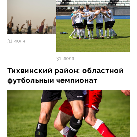
31 июля
31 июля
Тихвинский район: областной
футбольный чемпионат