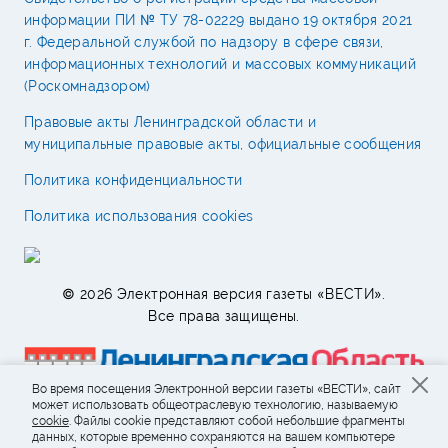
информации ПИ № ТУ 78-02229 выдано 19 октября 2021
г. Федеральной службой по надзору в сфере связи,
информационных технологий и массовых коммуникаций
(Роскомнадзором)
Правовые акты Ленинградской области и
муниципальные правовые акты, официальные сообщения
Политика конфиденциальности
Политика использования cookies
© 2026 Электронная версия газеты «ВЕСТИ».
Все права защищены.
Во время посещения Электронной версии газеты «ВЕСТИ», сайт
может использовать общеотраслевую технологию, называемую
cookie
. Файлы cookie представляют собой небольшие фрагменты
данных, которые временно сохраняются на вашем компьютере