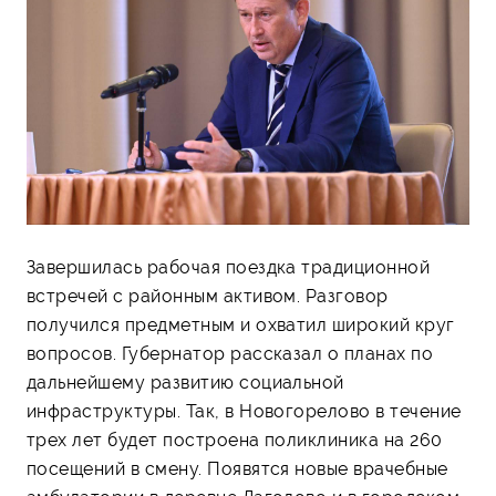
Завершилась рабочая поездка традиционной
встречей с районным активом. Разговор
получился предметным и охватил широкий круг
вопросов. Губернатор рассказал о планах по
дальнейшему развитию социальной
инфраструктуры. Так, в Новогорелово в течение
трех лет будет построена поликлиника на 260
посещений в смену. Появятся новые врачебные