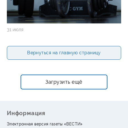
31 июля
Вернуться на главную страницу
Загрузить ещё
Информация
Электронная версия газеты «ВЕСТИ»