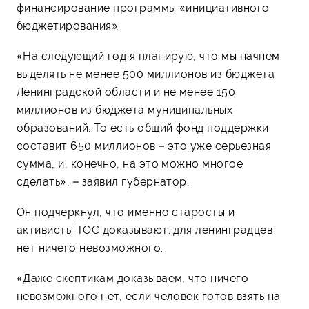
финансирование программы «инициативного
бюджетирования».
«На следующий год я планирую, что мы начнем
выделять не менее 500 миллионов из бюджета
Ленинградской области и не менее 150
миллионов из бюджета муниципальных
образований. То есть общий фонд поддержки
составит 650 миллионов – это уже серьезная
сумма, и, конечно, на это можно многое
сделать», – заявил губернатор.
Он подчеркнул, что именно старосты и
активисты ТОС доказывают: для ленинградцев
нет ничего невозможного.
«Даже скептикам доказываем, что ничего
невозможного нет, если человек готов взять на