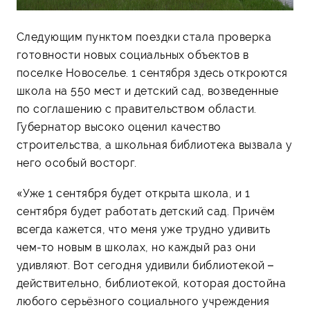
Следующим пунктом поездки стала проверка
готовности новых социальных объектов в
поселке Новоселье. 1 сентября здесь откроются
школа на 550 мест и детский сад, возведенные
по соглашению с правительством области.
Губернатор высоко оценил качество
строительства, а школьная библиотека вызвала у
него особый восторг.
«Уже 1 сентября будет открыта школа, и 1
сентября будет работать детский сад. Причём
всегда кажется, что меня уже трудно удивить
чем-то новым в школах, но каждый раз они
удивляют. Вот сегодня удивили библиотекой –
действительно, библиотекой, которая достойна
любого серьёзного социального учреждения