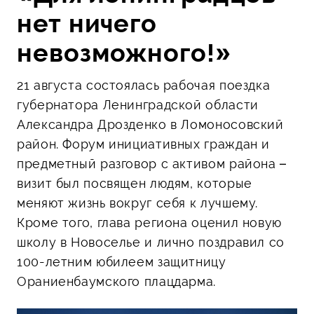
нет ничего
невозможного!»
21 августа состоялась рабочая поездка
губернатора Ленинградской области
Александра Дрозденко в Ломоносовский
район. Форум инициативных граждан и
предметный разговор с активом района –
визит был посвящен людям, которые
меняют жизнь вокруг себя к лучшему.
Кроме того, глава региона оценил новую
школу в Новоселье и лично поздравил со
100-летним юбилеем защитницу
Ораниенбаумского плацдарма.