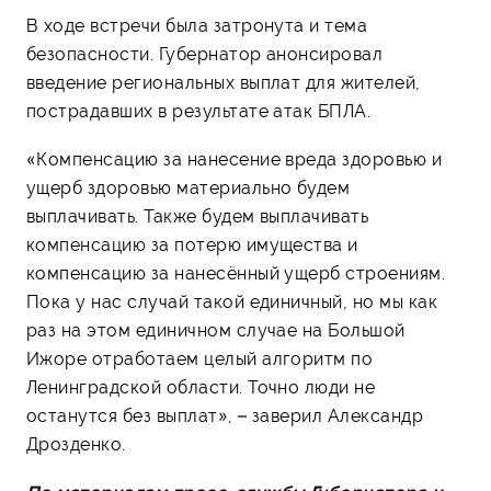
В ходе встречи была затронута и тема
безопасности. Губернатор анонсировал
введение региональных выплат для жителей,
пострадавших в результате атак БПЛА.
«Компенсацию за нанесение вреда здоровью и
ущерб здоровью материально будем
выплачивать. Также будем выплачивать
компенсацию за потерю имущества и
компенсацию за нанесённый ущерб строениям.
Пока у нас случай такой единичный, но мы как
раз на этом единичном случае на Большой
Ижоре отработаем целый алгоритм по
Ленинградской области. Точно люди не
останутся без выплат», – заверил Александр
Дрозденко.