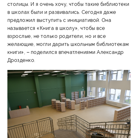
столицы. И я очень хочу, чтобы такие библиотеки
в школах были и развивались. Сегодня даже
предложил выступить с инициативой. Она
называется «Книга в школу», чтобы все
взрослые, не только родители, но и все
желающие, могли дарить школьным библиотекам
книги», – поделился впечатлениями Александр
Дрозденко.