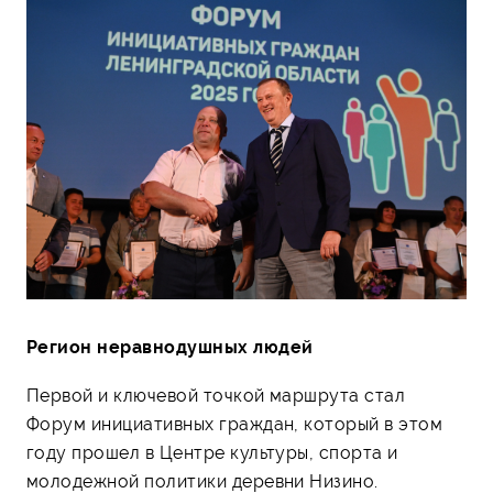
Регион неравнодушных людей
Первой и ключевой точкой маршрута стал
Форум инициативных граждан, который в этом
году прошел в Центре культуры, спорта и
молодежной политики деревни Низино.