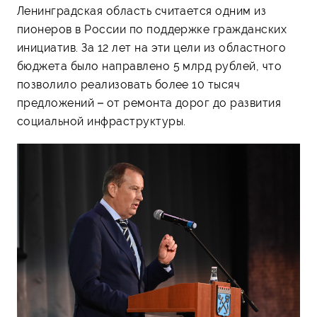
Ленинградская область считается одним из
пионеров в России по поддержке гражданских
инициатив. За 12 лет на эти цели из областного
бюджета было направлено 5 млрд рублей, что
позволило реализовать более 10 тысяч
предложений – от ремонта дорог до развития
социальной инфраструктуры.