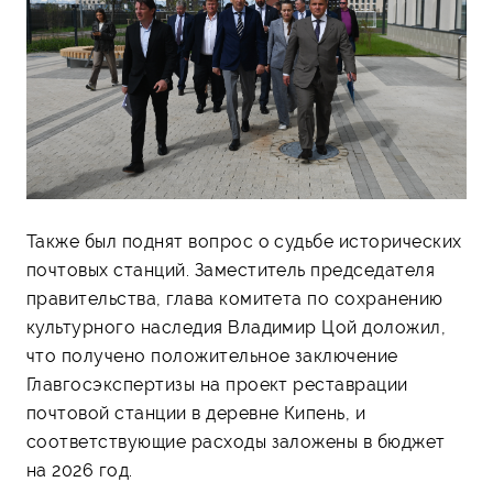
Также был поднят вопрос о судьбе исторических
почтовых станций. Заместитель председателя
правительства, глава комитета по сохранению
культурного наследия Владимир Цой доложил,
что получено положительное заключение
Главгосэкспертизы на проект реставрации
почтовой станции в деревне Кипень, и
соответствующие расходы заложены в бюджет
на 2026 год.