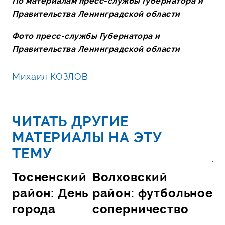
По материалам пресс-службы Губернатора и
Правительства Ленинградской области
Фото пресс-службы Губернатора и
Правительства Ленинградской области
Михаил КОЗЛОВ
ЧИТАТЬ ДРУГИЕ
МАТЕРИАЛЫ НА ЭТУ
ТЕМУ
Тосненский
Волховский
район: День
район: футбольное
города
соперничество