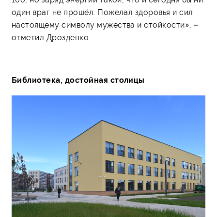
один враг не прошёл. Пожелал здоровья и сил
настоящему символу мужества и стойкости», –
отметил Дрозденко.
Библиотека, достойная столицы