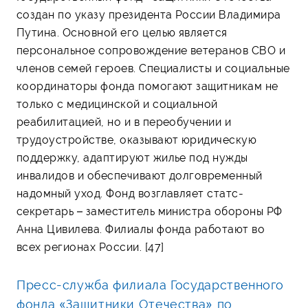
создан по указу президента России Владимира
Путина. Основной его целью является
персональное сопровождение ветеранов СВО и
членов семей героев. Специалисты и социальные
координаторы фонда помогают защитникам не
только с медицинской и социальной
реабилитацией, но и в переобучении и
трудоустройстве, оказывают юридическую
поддержку, адаптируют жилье под нужды
инвалидов и обеспечивают долговременный
надомный уход. Фонд возглавляет статс-
секретарь – заместитель министра обороны РФ
Анна Цивилева. Филиалы фонда работают во
всех регионах России. [47]
Пресс-служба филиала Государственного
фонда «Защитники Отечества» по