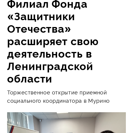
Филиал Фонда
«Защитники
Отечества»
расширяет свою
деятельность в
Ленинградской
области
Торжественное открытие приемной
социального координатора в Мурино