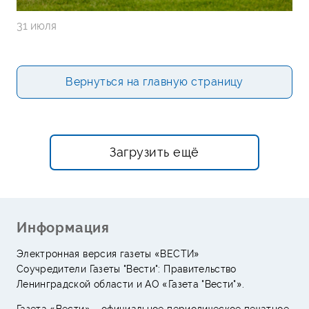
31 июля
Вернуться на главную страницу
Загрузить ещё
Информация
Электронная версия газеты «ВЕСТИ»
Соучредители Газеты "Вести": Правительство
Ленинградской области и АО «Газета "Вести"».
Газета «Вести» – официальное периодическое печатное