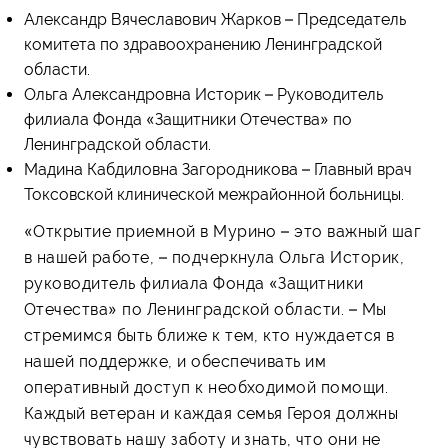
Александр Вячеславович Жарков – Председатель
комитета по здравоохранению Ленинградской
области.
Ольга Александровна Историк – Руководитель
филиала Фонда «Защитники Отечества» по
Ленинградской области.
Мадина Кабдиловна Загородникова – Главный врач
Токсовской клинической межрайонной больницы.
«Открытие приемной в Мурино – это важный шаг
в нашей работе, – подчеркнула Ольга Историк,
руководитель филиала Фонда «Защитники
Отечества» по Ленинградской области. – Мы
стремимся быть ближе к тем, кто нуждается в
нашей поддержке, и обеспечивать им
оперативный доступ к необходимой помощи.
Каждый ветеран и каждая семья Героя должны
чувствовать нашу заботу и знать, что они не