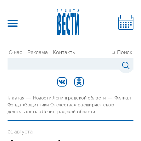
О нас
Реклама
Контакты
Поиск
Главная
—
Новости Ленинградской области
—
Филиал
Фонда «Защитники Отечества» расширяет свою
деятельность в Ленинградской области
01 августа