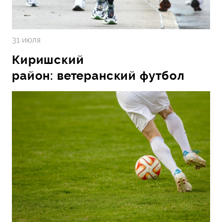
31 июля
Киришский
район: ветеранский футбол