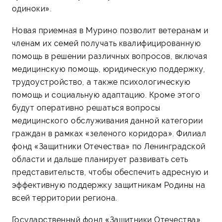
одиноки».
Новая приемная в Мурино позволит ветеранам и
членам их семей получать квалифицированную
помощь в решении различных вопросов, включая
медицинскую помощь, юридическую поддержку,
трудоустройство, а также психологическую
помощь и социальную адаптацию. Кроме этого
будут оперативно решаться вопросы
медицинского обслуживания данной категории
граждан в рамках «зеленого коридора». Филиал
фонд «Защитники Отечества» по Ленинградской
области и дальше планирует развивать сеть
представительств, чтобы обеспечить адресную и
эффективную поддержку защитникам Родины на
всей территории региона.
Государственный фонд «Защитники Отечества»