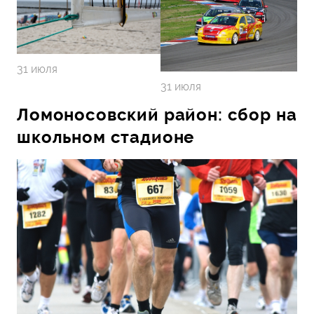
31 июля
31 июля
Ломоносовский район: сбор на
школьном стадионе