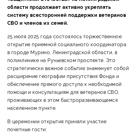
области продолжает активно укреплять
систему всесторонней поддержки ветеранов
СВО и членов их семей.
25 июля 2025 года состоялось торжественное
открытие приемной социального координатора
в городе Мурино, Ленинградской области, в
поликлинике на Ручьевском проспекте. Это
стратегически важное событие знаменует собой
расширение географии присутствия Фонда и
обеспечение прямого доступа к необходимой
помощи и консультациям для ветеранов СВО,
проживающих в этом быстроразвивающемся
населенном пункте.
В церемонии открытия приняли участие
почетные гости: