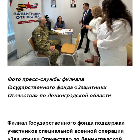
Фото пресс-службы филиала
Государственного фонда «Защитники
Отечества» по Ленинградской области
Филиал Государственного фонда поддержки
участников специальной военной операции
«Защитники Отечества» по Ленинградской