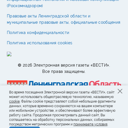
(Роскомнадзором)
Правовые акты Ленинградской области и
муниципальные правовые акты, официальные сообщения
Политика конфиденциальности
Политика использования cookies
© 2026 Электронная версия газеты «ВЕСТИ».
Все права защищены.
Во время посещения Электронной версии газеты «ВЕСТИ», сайт
может использовать общеотраслевую технологию, называемую
cookie
. Файлы cookie представляют собой небольшие фрагменты
данных, которые временно сохраняются на вашем компьютере
или мобильном устройстве, и обеспечивают более эффективную
работу сайта. Продолжая просматривать данный сайт, Вы
соглашаетесь на обработку персональных данных, собираемых
посредством метрических программ и
принимаете условия
.