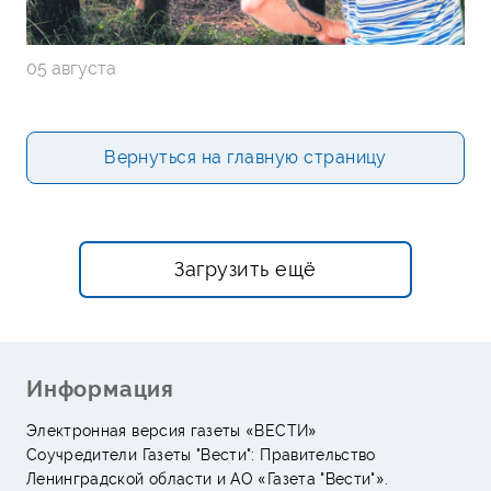
05 августа
Вернуться на главную страницу
Загрузить ещё
Информация
Электронная версия газеты «ВЕСТИ»
Соучредители Газеты "Вести": Правительство
Ленинградской области и АО «Газета "Вести"».