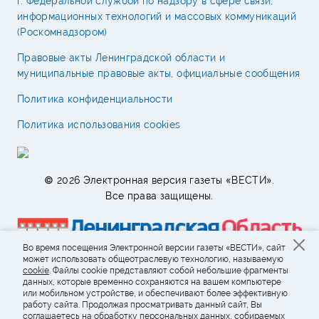
г. Федеральной службой по надзору в сфере связи,
информационных технологий и массовых коммуникаций
(Роскомнадзором)
Правовые акты Ленинградской области и
муниципальные правовые акты, официальные сообщения
Политика конфиденциальности
Политика использования cookies
© 2026 Электронная версия газеты «ВЕСТИ».
Все права защищены.
Во время посещения Электронной версии газеты «ВЕСТИ», сайт
может использовать общеотраслевую технологию, называемую
cookie
. Файлы cookie представляют собой небольшие фрагменты
данных, которые временно сохраняются на вашем компьютере
или мобильном устройстве, и обеспечивают более эффективную
работу сайта. Продолжая просматривать данный сайт, Вы
соглашаетесь на обработку персональных данных, собираемых