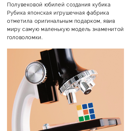
Полувековой юбилей создания кубика
Рубика японская игрушечная фабрика
отметила оригинальным подарком, явив
миру самую маленькую модель знаменитой
головоломки.