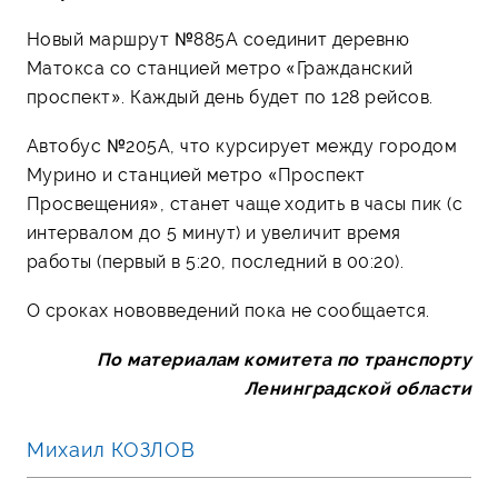
Новый маршрут №885А соединит деревню
Матокса со станцией метро «Гражданский
проспект». Каждый день будет по 128 рейсов.
Автобус №205А, что курсирует между городом
Мурино и станцией метро «Проспект
Просвещения», станет чаще ходить в часы пик (с
интервалом до 5 минут) и увеличит время
работы (первый в 5:20, последний в 00:20).
О сроках нововведений пока не сообщается.
По материалам комитета по транспорту
Ленинградской области
Михаил КОЗЛОВ