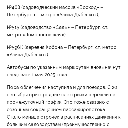
№468 (садоводческий массив «Восход» –
Петербург, ст. метро «Улица Дыбенко»);
№515 (садоводство «Сады» – Петербург, ст.
метро «Ломоносовская»);
№596К (деревня Кобона – Петербург, ст. метро
«Улица Дыбенко»).
Автобусы по указанным маршрутам вновь начнут
следовать 1 мая 2025 года.
Пора облегчения наступила и для поездов. С 20
сентября пригородные электрички перешли на
промежуточный график. Это тоже связано с
сезонным сокращением пассажиропотока.
Стало меньше строчек в расписаниях движения к
большим садоводствам (преимущественно с