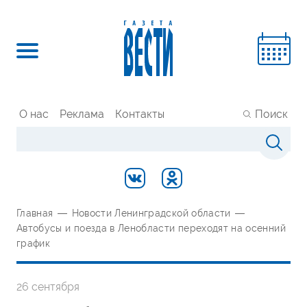
О нас
Реклама
Контакты
Поиск
Главная
—
Новости Ленинградской области
—
Автобусы и поезда в Ленобласти переходят на осенний
график
26 сентября