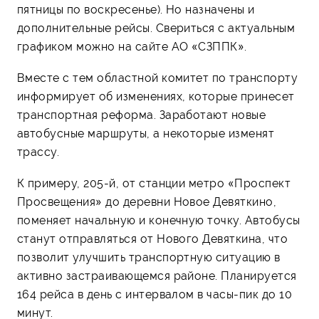
пятницы по воскресенье). Но назначены и
дополнительные рейсы. Свериться с актуальным
графиком можно на сайте АО «СЗППК».
Вместе с тем областной комитет по транспорту
информирует об изменениях, которые принесет
транспортная реформа. Заработают новые
автобусные маршруты, а некоторые изменят
трассу.
К примеру, 205-й, от станции метро «Проспект
Просвещения» до деревни Новое Девяткино,
поменяет начальную и конечную точку. Автобусы
станут отправляться от Нового Девяткина, что
позволит улучшить транспортную ситуацию в
активно застраивающемся районе. Планируется
164 рейса в день с интервалом в часы-пик до 10
минут.