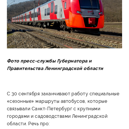
Фото пресс-службы Губернатора и
Правительства Ленинградской области
С 30 сентября заканчивают работу специальные
«сезонные» маршруты автобусов, которые
связывали Санкт-Петербург с крупными
городами и садоводствами Ленинградской
области. Речь про: