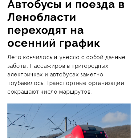
Автобусы и поезда в
Ленобласти
переходят на
осенний график
Лето кончилось и унесло с собой дачные
заботы. Пассажиров в пригородных
электричках и автобусах заметно
поубавилось. Транспортные организации
сокращают число маршрутов.