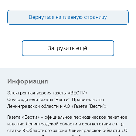
Вернуться на главную страницу
Загрузить ещё
Информация
Электронная версия газеты «ВЕСТИ»
Соучредители Газеты "Вести": Правительство
Ленинградской области и АО «Газета "Вести"».
Газета «Вести» – официальное периодическое печатное
издание Ленинградской области в соответствии с п. 5
статьи 8 Областного закона Ленинградской области «О