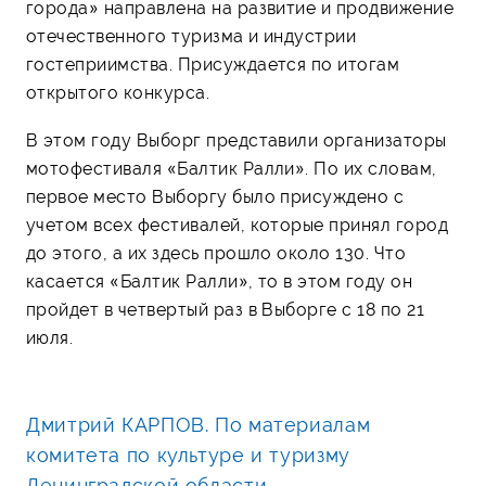
города» направлена на развитие и продвижение
отечественного туризма и индустрии
гостеприимства. Присуждается по итогам
открытого конкурса.
В этом году Выборг представили организаторы
мотофестиваля «Балтик Ралли». По их словам,
первое место Выборгу было присуждено с
учетом всех фестивалей, которые принял город
до этого, а их здесь прошло около 130. Что
касается «Балтик Ралли», то в этом году он
пройдет в четвертый раз в Выборге с 18 по 21
июля.
Дмитрий КАРПОВ. По материалам
комитета по культуре и туризму
Ленинградской области