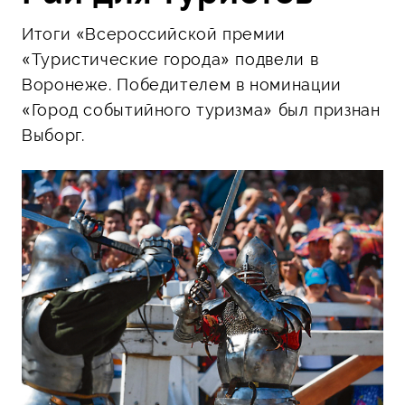
Итоги «Всероссийской премии
«Туристические города» подвели в
Воронеже. Победителем в номинации
«Город событийного туризма» был признан
Выборг.