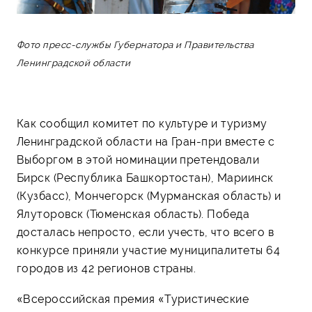
Фото пресс-службы Губернатора и Правительства
Ленинградской области
Как сообщил комитет по культуре и туризму
Ленинградской области на Гран-при вместе с
Выборгом в этой номинации претендовали
Бирск (Республика Башкортостан), Мариинск
(Кузбасс), Мончегорск (Мурманская область) и
Ялуторовск (Тюменская область). Победа
досталась непросто, если учесть, что всего в
конкурсе приняли участие муниципалитеты 64
городов из 42 регионов страны.
«Всероссийская премия «Туристические