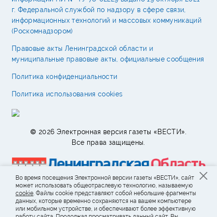
г. Федеральной службой по надзору в сфере связи,
информационных технологий и массовых коммуникаций
(Роскомнадзором)
Правовые акты Ленинградской области и
муниципальные правовые акты, официальные сообщения
Политика конфиденциальности
Политика использования cookies
© 2026 Электронная версия газеты «ВЕСТИ».
Все права защищены.
Во время посещения Электронной версии газеты «ВЕСТИ», сайт
может использовать общеотраслевую технологию, называемую
cookie
. Файлы cookie представляют собой небольшие фрагменты
данных, которые временно сохраняются на вашем компьютере
или мобильном устройстве, и обеспечивают более эффективную
работу сайта. Продолжая просматривать данный сайт, Вы