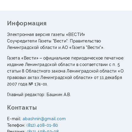
Информация
Электронная версия газеты «ВЕСТИ»
Соучредители Газеты "Вести": Правительство
Ленинградской области и АО «Газета "Вести"».
Газета «Вести» – официальное периодическое печатное
издание Ленинградской области в соответствии с п. 5
статьи 8 Областного закона Ленинградской области «О
правовых актах Ленинградской области» от 11 декабря
2007 года № 174-оз.
Главный редактор: Башнин А.В.
Контакты
E-mail:
abashnin@gmail.com
Телефон:
(812) 408-01-80
Реклама:
(812) 408-02-08