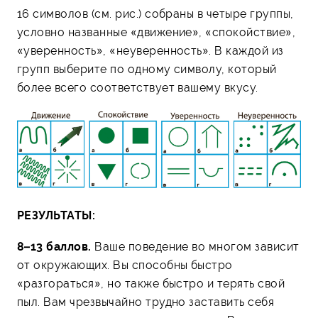
16 символов (см. рис.) собраны в четыре группы,
условно названные «движение», «спокойствие»,
«уверенность», «неуверенность». В каждой из
групп выберите по одному символу, который
более всего соответствует вашему вкусу.
РЕЗУЛЬТАТЫ:
8–13 баллов.
Ваше поведение во многом зависит
от окружающих. Вы способны быстро
«разгораться», но также быстро и терять свой
пыл. Вам чрезвычайно трудно заставить себя