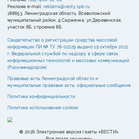
Реклама e-mail:
reklama@vesty.spb.ru
188653, Ленинградская область, Всеволожский
муниципальный район, д.Сарженка, ул.Деревенская,
участок 8Б, строение 8Б
Свидетельство о регистрации средства массовой
информации ПИ № ТУ 78-02229 выдано 19 октября 2021
г. Федеральной службой по надзору в сфере связи,
информационных технологий и массовых коммуникаций
(Роскомнадзором)
Правовые акты Ленинградской области и
муниципальные правовые акты, официальные сообщения
Политика конфиденциальности
Политика использования cookies
© 2026 Электронная версия газеты «ВЕСТИ».
Все права защищены.