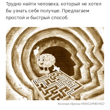
Трудно найти человека, который не хотел
бы узнать себя получше. Предлагаем
простой и быстрый способ.
Коллаж Ирины МАКСИМЕНКО