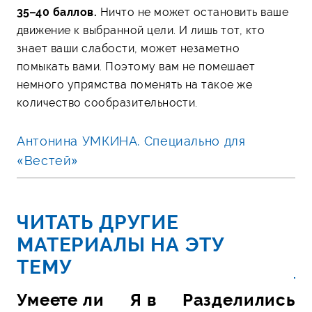
35–40 баллов.
Ничто не может остановить ваше
движение к выбранной цели. И лишь тот, кто
знает ваши слабости, может незаметно
помыкать вами. Поэтому вам не помешает
немного упрямства поменять на такое же
количество сообразительности.
Антонина УМКИНА. Специально для
«Вестей»
ЧИТАТЬ ДРУГИЕ
МАТЕРИАЛЫ НА ЭТУ
ТЕМУ
Умеете ли
Я в
Разделились