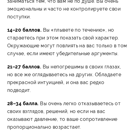
заниматься тем, что вам не по душе. Вы очень
эмоциональны и часто не контролируете свои
поступки.
14–20 баллов.
Вы «плывете по течению», но
стараетесь при этом показать свой характер.
Окружающие могут повлиять на вас только в том
случае, если имеют убедительные аргументы.
21–27 баллов.
Вы непогрешимы в своих глазах,
но все же оглядываетесь на других. Обладаете
прекрасной интуицией, и она вас редко
подводит.
28–34 балла.
Вы очень легко отказываетесь от
своих взглядов, решений, но если на вас
оказывают давление, то ваше сопротивление
пропорционально возрастает.