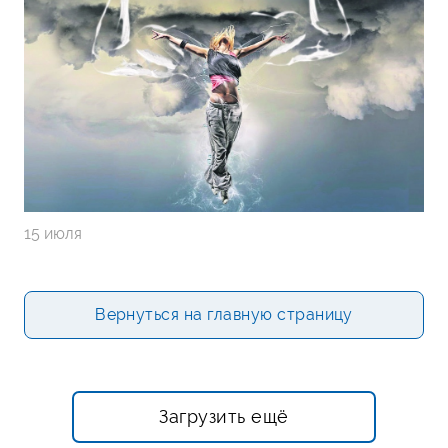
15 июля
Вернуться на главную страницу
Загрузить ещё