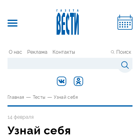
О нас
Реклама
Контакты
Поиск
Главная
—
Тесты
—
Узнай себя
14 февраля
Узнай себя